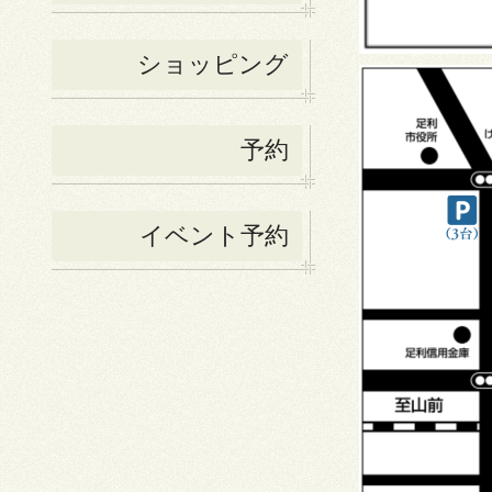
ショッピング
予約
イベント予約