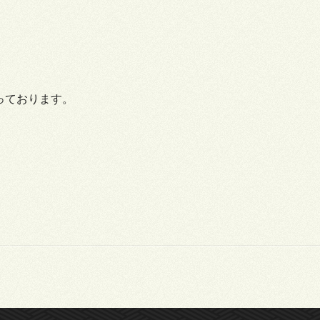
っております。