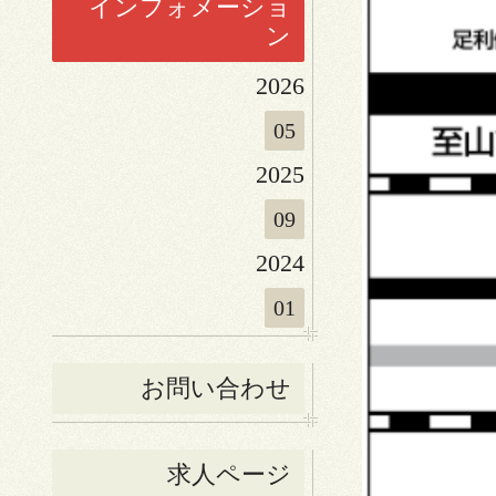
インフォメーショ
ン
2026
05
2025
09
2024
01
お問い合わせ
求人ページ