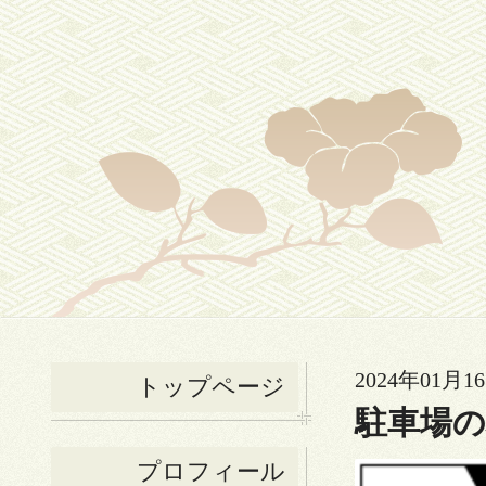
2024年01月16
トップページ
駐車場
プロフィール