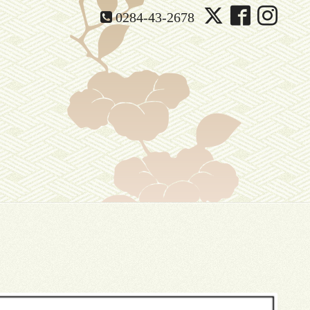
0284-43-2678