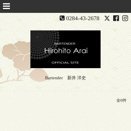
0284-43-2678
Bartender 新井 洋史
全0件