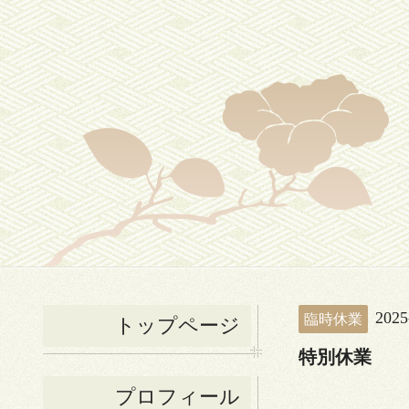
2025
臨時休業
トップページ
特別休業
プロフィール