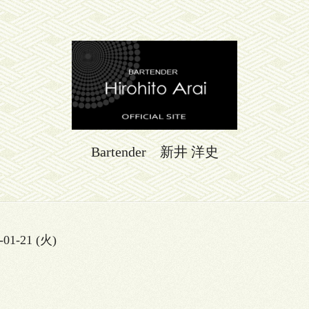
Bartender 新井 洋史
-01-21 (火)