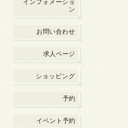
インフォメーショ
ン
お問い合わせ
求人ページ
ショッピング
予約
イベント予約