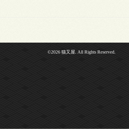
©2026
猫又屋
. All Rights Reserved.