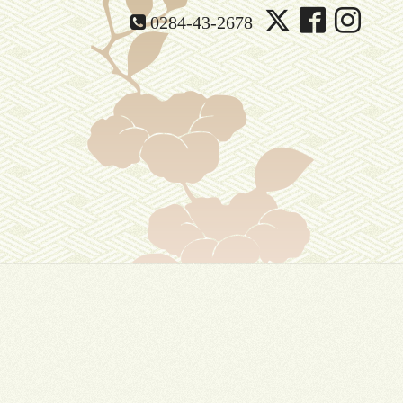
0284-43-2678