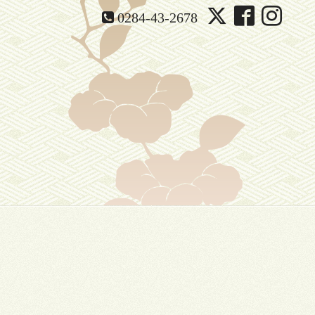
0284-43-2678