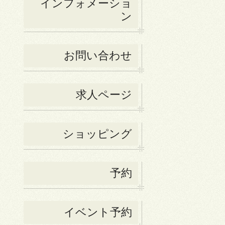
インフォメーショ
ン
お問い合わせ
求人ページ
ショッピング
予約
イベント予約