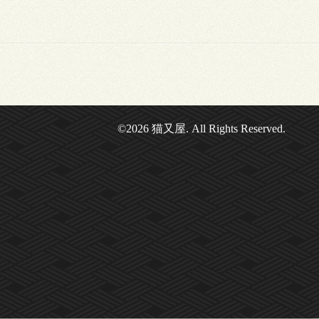
©2026
猫又屋
. All Rights Reserved.