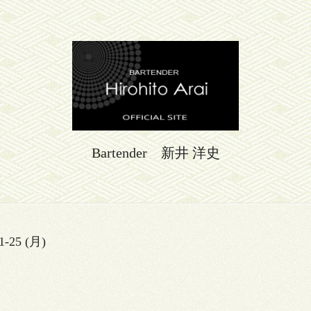
Bartender 新井 洋史
1-25 (月)