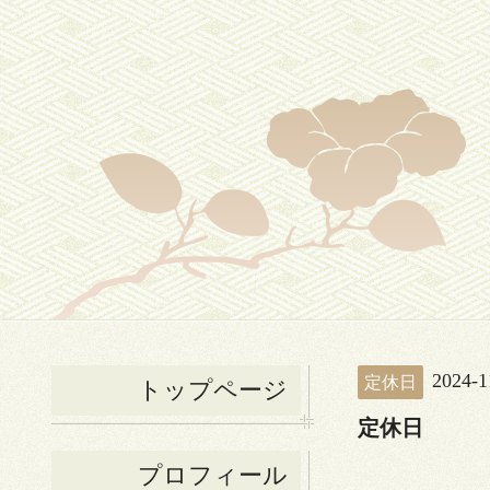
2024-1
定休日
トップページ
定休日
プロフィール