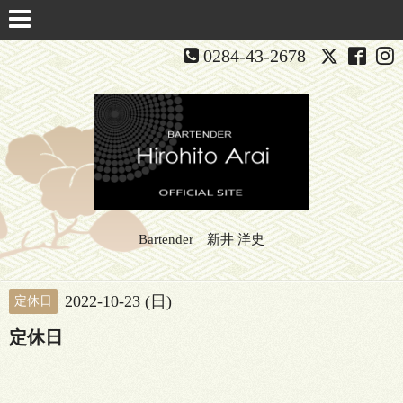
0284-43-2678
Bartender 新井 洋史
2022-10-23 (日)
定休日
定休日