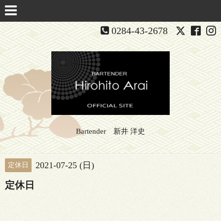
0284-43-2678
Bartender 新井 洋史
2021-07-25 (日)
定休日
定休日