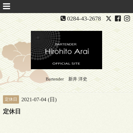
0284-43-2678
Bartender 新井 洋史
2021-07-04 (日)
定休日
定休日