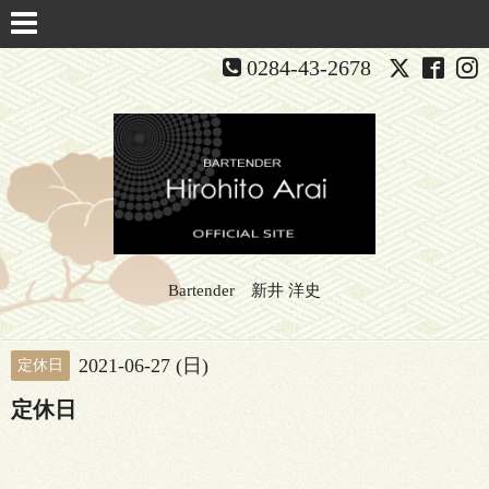
0284-43-2678
Bartender 新井 洋史
2021-06-27 (日)
定休日
定休日