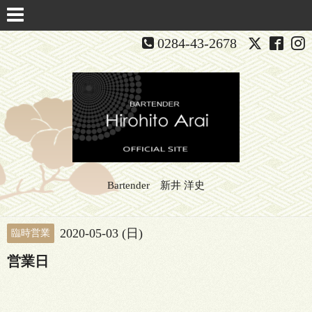
0284-43-2678
Bartender 新井 洋史
2020-05-03 (日)
臨時営業
営業日