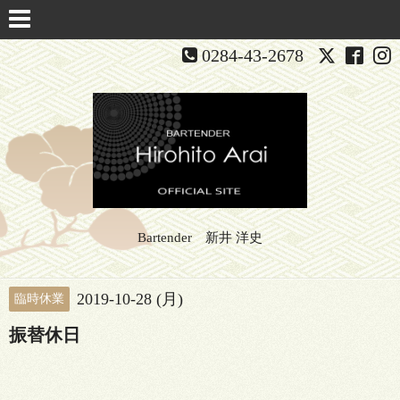
0284-43-2678
Bartender 新井 洋史
2019-10-28 (月)
臨時休業
振替休日